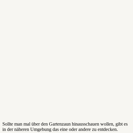
Sollte man mal über den Gartenzaun hinausschauen wollen, gibt es
in der näheren Umgebung das eine oder andere zu entdecken.